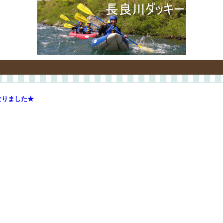
なりました★