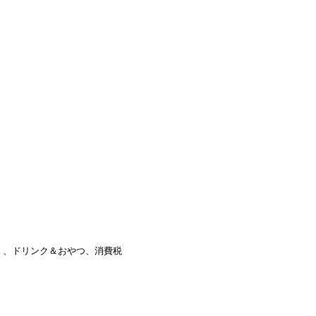
）、ドリンク＆おやつ、消費税