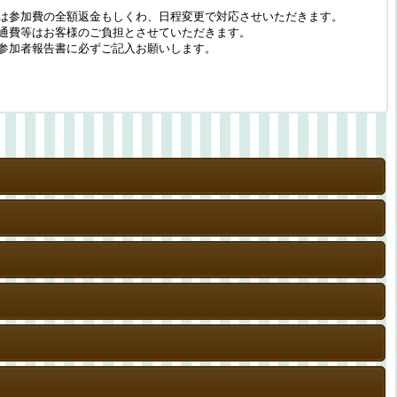
は参加費の全額返金もしくわ、日程変更で対応させいただきます。
通費等はお客様のご負担とさせていただきます。
参加者報告書に必ずご記入お願いします。